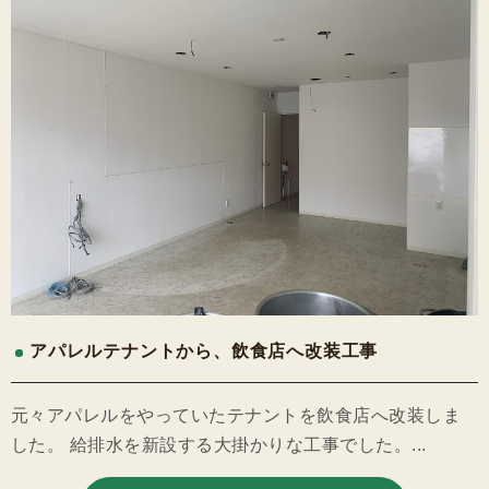
アパレルテナントから、飲食店へ改装工事
元々アパレルをやっていたテナントを飲食店へ改装しま
した。 給排水を新設する大掛かりな工事でした。...