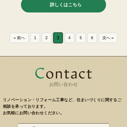
詳しくはこちら
« 前へ
1
2
3
4
5
6
次へ »
お問い合わせ
リノベーション・リフォーム工事など、住まいづくりに関するご
相談を承っております。
お気軽にお問い合わせください。