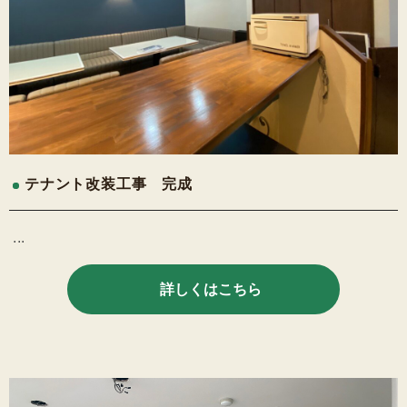
テナント改装工事 完成
...
詳しくはこちら