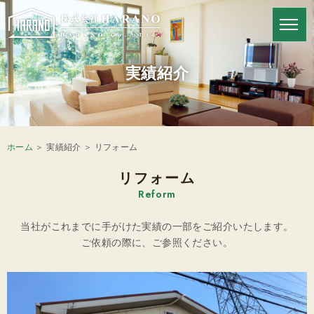
HARANOの強み
実績紹介
ホーム
＞ 実績紹介 ＞ リフォーム
リフォーム
Reform
当社がこれまでに手がけた実績の一部をご紹介いたします。
ご依頼の際に、ご参照ください。