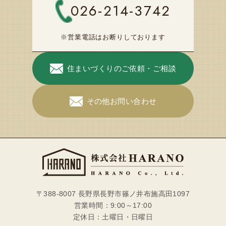
026-214-3742
※営業電話はお断りしております
住まいづくりのご依頼・ご相談
その他お問い合わせ
〒388-8007 長野県長野市篠ノ井布施高田1097
営業時間：9:00～17:00
定休日：土曜日・日曜日