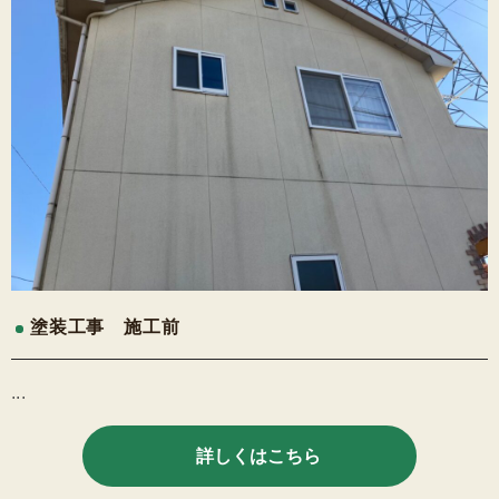
塗装工事 施工前
...
詳しくはこちら