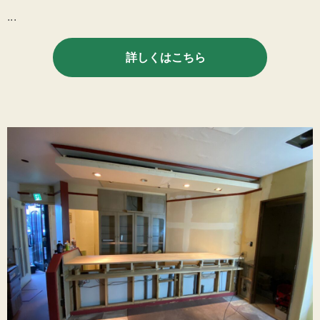
...
詳しくはこちら