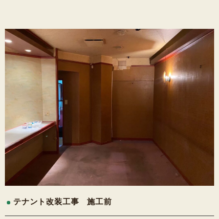
テナント改装工事 施工前