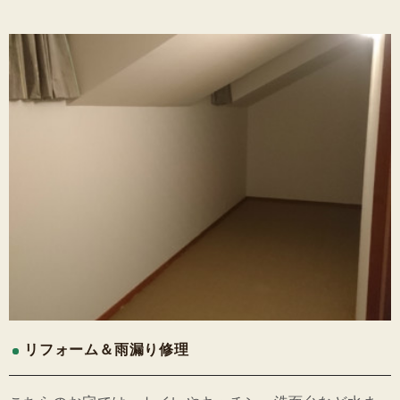
リフォーム＆雨漏り修理