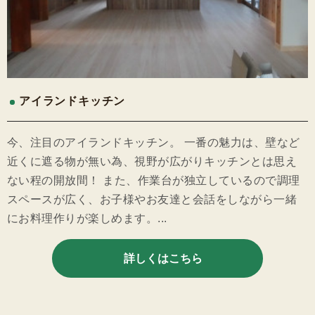
アイランドキッチン
今、注目のアイランドキッチン。 一番の魅力は、壁など
近くに遮る物が無い為、視野が広がりキッチンとは思え
ない程の開放間！ また、作業台が独立しているので調理
スペースが広く、お子様やお友達と会話をしながら一緒
にお料理作りが楽しめます。...
詳しくはこちら