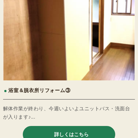
浴室＆脱衣所リフォーム③
解体作業が終わり、今週いよいよユニットバス・洗面台
が入ります♪...
詳しくはこちら