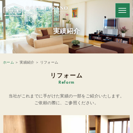
HARANOの強み
実績紹介
ホーム
＞ 実績紹介 ＞ リフォーム
リフォーム
Reform
当社がこれまでに手がけた実績の一部をご紹介いたします。
ご依頼の際に、ご参照ください。