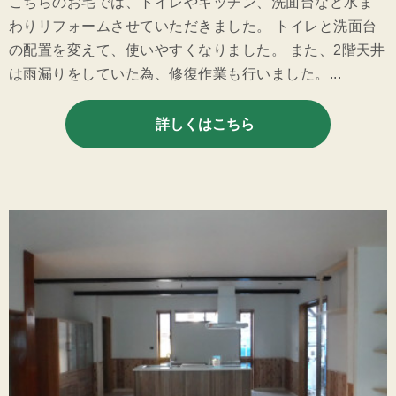
こちらのお宅では、トイレやキッチン、洗面台など水ま
わりリフォームさせていただきました。 トイレと洗面台
の配置を変えて、使いやすくなりました。 また、2階天井
は雨漏りをしていた為、修復作業も行いました。...
詳しくはこちら