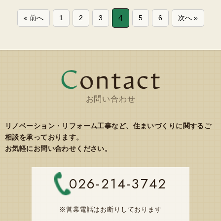
« 前へ
1
2
3
4
5
6
次へ »
お問い合わせ
リノベーション・リフォーム工事など、住まいづくりに関するご
相談を承っております。
お気軽にお問い合わせください。
026-214-3742
※営業電話はお断りしております