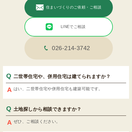
住まいづくりのご依頼・ご相談
LINEでご相談
026-214-3742
二世帯住宅や、併用住宅は建てられますか？
はい、二世帯住宅や併用住宅も建築可能です。
土地探しから相談できますか？
ぜひ、ご相談ください。