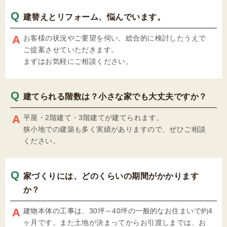
建替えとリフォーム、悩んでいます。
お客様の状況やご要望を伺い、総合的に検討したうえで
ご提案させていただきます。
まずはお気軽にご相談ください。
建てられる階数は？小さな家でも大丈夫ですか？
平屋・2階建て・3階建てが建てられます。
狭小地での建築も多く実績がありますので、ぜひご相談
ください。
家づくりには、どのくらいの期間がかかります
か？
建物本体の工事は、30坪～40坪の一般的なお住まいで約4
ヶ月です。また土地が決まってからお引渡しまでは、お