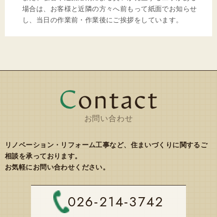
場合は、お客様と近隣の方々へ前もって紙面でお知らせ
し、当日の作業前・作業後にご挨拶をしています。
お問い合わせ
リノベーション・リフォーム工事など、住まいづくりに関するご
相談を承っております。
お気軽にお問い合わせください。
026-214-3742