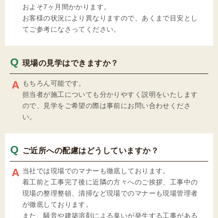
およそ7ヶ月間かかります。
お客様の状況により異なりますので、あくまで目安とし
てご参考になさってください。
現場の見学はできますか？
もちろん可能です。
担当者が施工についても分かりやすく説明をいたします
ので、見学をご希望の際は事前にお問い合わせくださ
い。
ご近所への配慮はどうしていますか？
当社では現場でのマナーも徹底しております。
着工前と工事完了後に近隣の方々へのご挨拶、工事中の
現場の整理整頓、清掃など現場でのマナーも現場管理者
が徹底しております。
また、騒音や建築溶剤による臭いが発生する工事がある