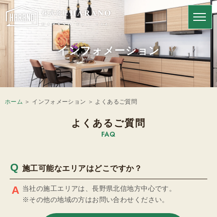
インフォメーション
HARANOの強み
ホーム
＞ インフォメーション ＞ よくあるご質問
よくあるご質問
FAQ
施工可能なエリアはどこですか？
当社の施工エリアは、長野県北信地方中心です。
※その他の地域の方はお問い合わせください。