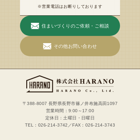
※営業電話はお断りしております
住まいづくりのご依頼・ご相談
その他お問い合わせ
〒388-8007 長野県長野市篠ノ井布施高田1097
営業時間：9:00～17:00
定休日：土曜日・日曜日
TEL：026-214-3742／FAX：026-214-3743