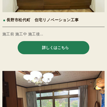
長野市松代町 住宅リノベーション工事
施工前 施工中 施工後...
詳しくはこちら