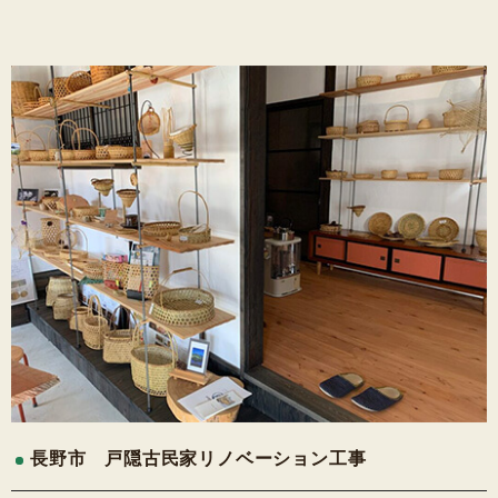
長野市 戸隠古民家リノベーション工事