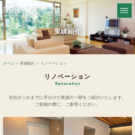
HARANOの強み
実績紹介
ホーム
＞ 実績紹介 ＞ リノベーション
リノベーション
Renovation
当社がこれまでに手がけた実績の一部をご紹介いたします。
ご依頼の際に、ご参照ください。