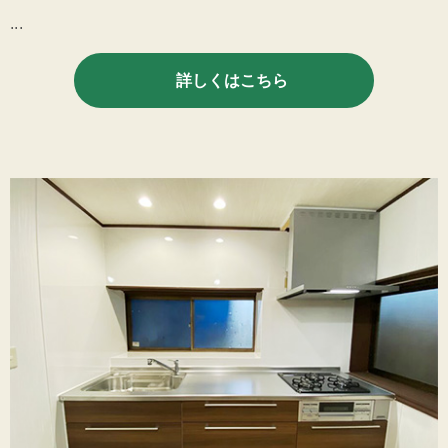
...
詳しくはこちら