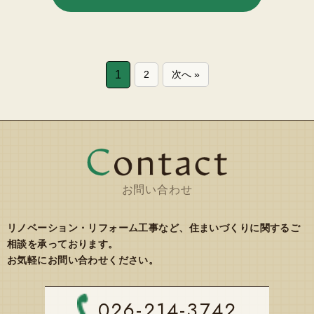
1
2
次へ »
お問い合わせ
リノベーション・リフォーム工事など、住まいづくりに関するご
相談を承っております。
お気軽にお問い合わせください。
026-214-3742