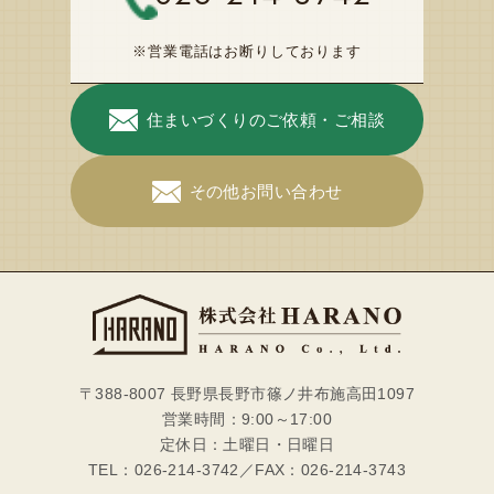
※営業電話はお断りしております
住まいづくりのご依頼・ご相談
その他お問い合わせ
〒388-8007 長野県長野市篠ノ井布施高田1097
営業時間：9:00～17:00
定休日：土曜日・日曜日
TEL：026-214-3742／FAX：026-214-3743