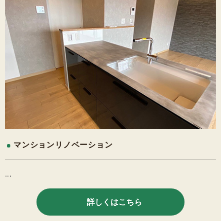
マンションリノベーション
...
詳しくはこちら