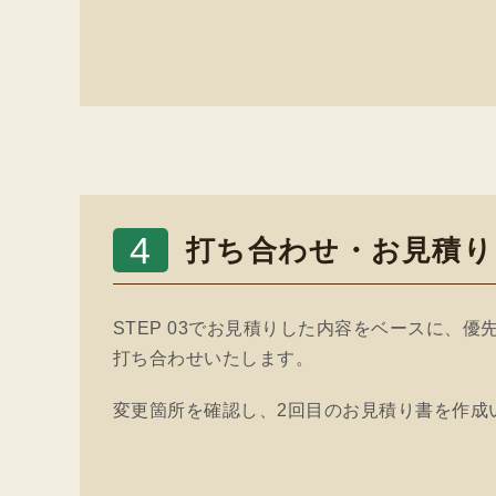
4
打ち合わせ・お見積り
STEP 03でお見積りした内容をベースに、
打ち合わせいたします。
変更箇所を確認し、2回目のお見積り書を作成