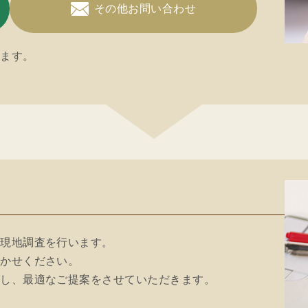
その他お問い合わせ
ります。
や現地調査を行います。
聞かせください。
グし、最適なご提案をさせていただきます。