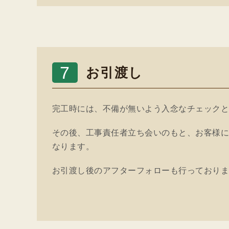
7
お引渡し
完工時には、不備が無いよう入念なチェック
その後、工事責任者立ち会いのもと、お客様
なります。
お引渡し後のアフターフォローも行っており