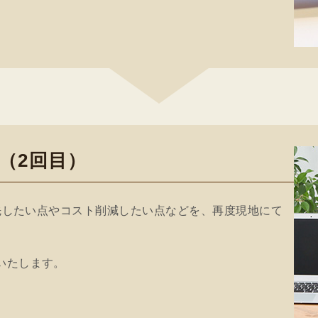
（2回目）
優先したい点やコスト削減したい点などを、再度現地にて
いたします。