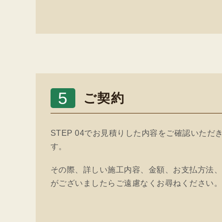
5
ご契約
STEP 04でお見積りした内容をご確認いた
す。
その際、詳しい施工内容、金額、お支払方法
がございましたらご遠慮なくお尋ねください