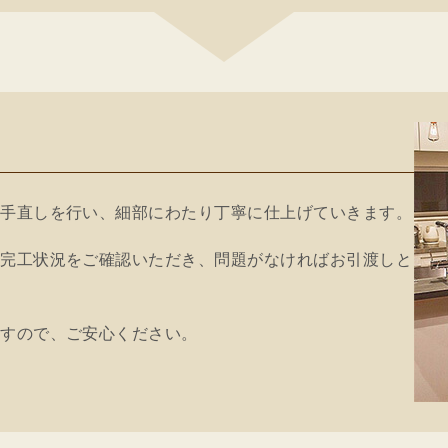
と手直しを行い、細部にわたり丁寧に仕上げていきます。
に完工状況をご確認いただき、問題がなければお引渡しと
ますので、ご安心ください。