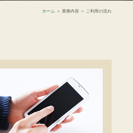
ホーム
＞ 業務内容 ＞ ご利用の流れ