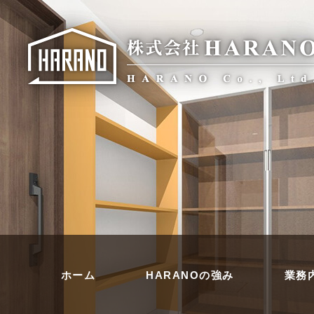
ホーム
HARANOの強み
業務