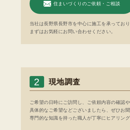
住まいづくりのご依頼・ご相談
当社は長野県長野市を中心に施工を承ってお
まずはお気軽にお問い合わせください。
2
現地調査
ご希望の日時にご訪問し、ご依頼内容の確認
具体的なご希望などございましたら、ぜひお
専門的な知識を持った職人が丁寧にヒアリン