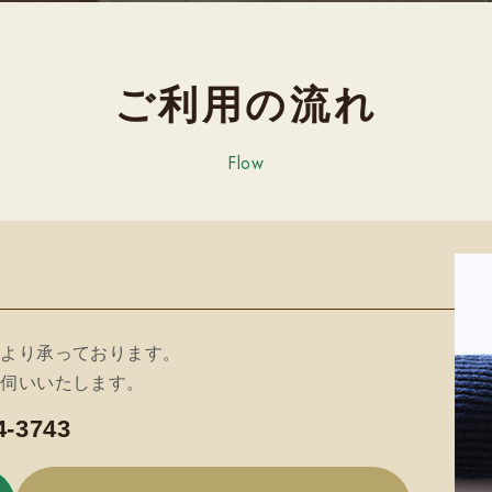
ご利用の流れ
Flow
ムより承っております。
お伺いいたします。
4-3743