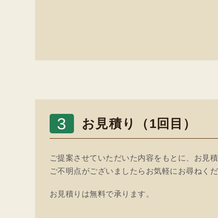
3
お見積り（1回目）
ご提案させていただいた内容をもとに、お見
ご不明点がございましたらお気軽にお尋ねく
お見積りは無料で承ります。