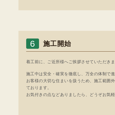
6
施工開始
着工前に、ご近所様へご挨拶させていただき
施工中は安全・確実を徹底し、万全の体制で
お客様の大切な住まいを扱うため、施工範囲
ております。
お気付きの点などありましたら、どうぞお気