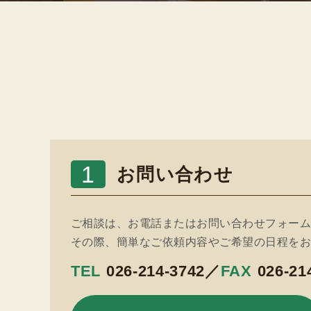
1
お問い合わせ
ご相談は、お電話またはお問い合わせフォー
その際、簡単なご依頼内容やご希望の日程を
TEL
026-214-3742
／
FAX
026-21