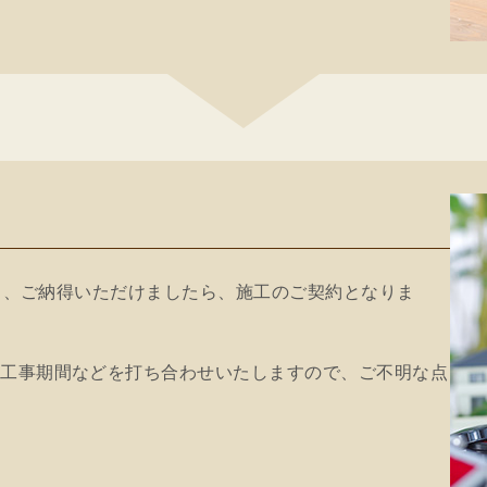
だき、ご納得いただけましたら、施工のご契約となりま
、工事期間などを打ち合わせいたしますので、ご不明な点
。