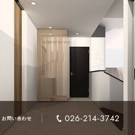
026-214-3742
お問い合わせ