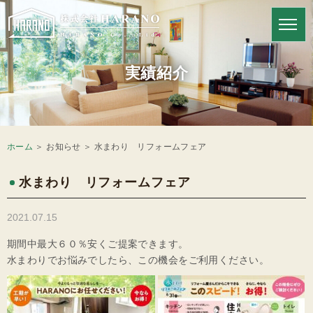
HARANOの強み
実績紹介
ホーム
＞ お知らせ ＞ 水まわり リフォームフェア
水まわり リフォームフェア
2021.07.15
期間中最大６０％安くご提案できます。
水まわりでお悩みでしたら、この機会をご利用ください。