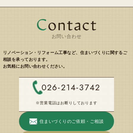
お問い合わせ
リノベーション・リフォーム工事など、住まいづくりに関するご
相談を承っております。
お気軽にお問い合わせください。
026-214-3742
※営業電話はお断りしております
住まいづくりのご依頼・ご相談