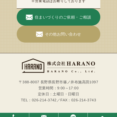
※営業電話はお断りしております
住まいづくりのご依頼・ご相談
その他お問い合わせ
〒388-8007 長野県長野市篠ノ井布施高田1097
営業時間：9:00～17:00
定休日：土曜日・日曜日
TEL：026-214-3742／FAX：026-214-3743