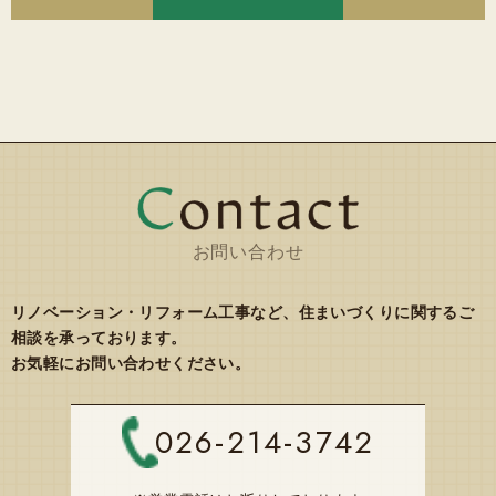
お問い合わせ
リノベーション・リフォーム工事など、住まいづくりに関するご
相談を承っております。
お気軽にお問い合わせください。
026-214-3742