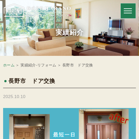
HARANOの強み
実績紹介
ホーム
＞ 実績紹介-リフォーム ＞ 長野市 ドア交換
長野市 ドア交換
2025.10.10