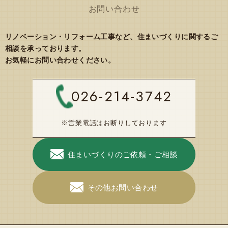
お問い合わせ
リノベーション・リフォーム工事など、住まいづくりに関するご
相談を承っております。
お気軽にお問い合わせください。
026-214-3742
※営業電話はお断りしております
住まいづくりのご依頼・ご相談
その他お問い合わせ