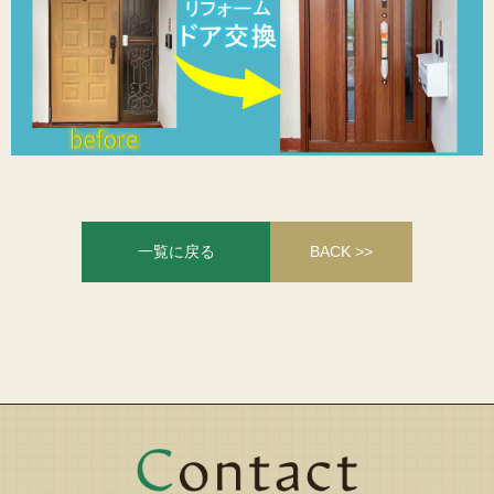
一覧に戻る
BACK >>